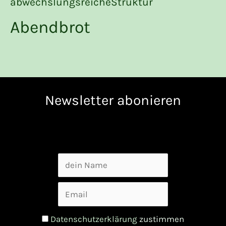
abwechslungsreicheStruktur
Abendbrot
Newsletter abonieren
Datenschutzerklärung
zustimmen