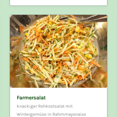
Farmersalat
knackiger Rohkostsalat mit
Wintergemüse in Rahmmayonaise