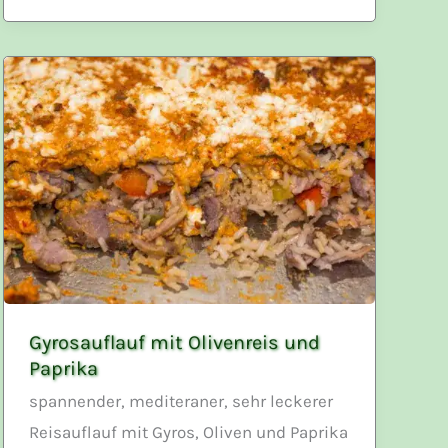
Ajvar
Gyrosauflauf mit Olivenreis und
Paprika
spannender, mediteraner, sehr leckerer
Reisauflauf mit Gyros, Oliven und Paprika