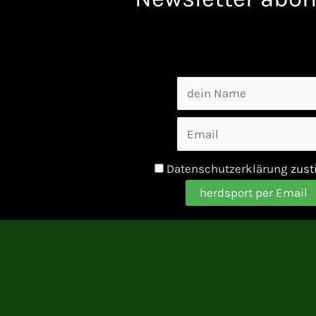
Datenschutzerklärung
zus