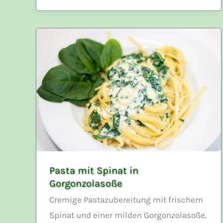
Pasta mit Spinat in
Gorgonzolasoße
Cremige Pastazubereitung mit frischem
Spinat und einer milden Gorgonzolasoße.