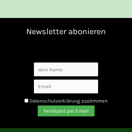
Newsletter abonieren
Datenschutzerklärung
zustimmen