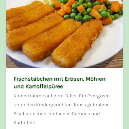
Fischstäbchen mit Erbsen, Möhren
und Kartoffelpüree
Kinderträume auf dem Teller. Ein Evergreen
unter den Kindergerichten. Kross gebratene
Fischstäbchen, einfaches Gemüse und
Kartoffeln.