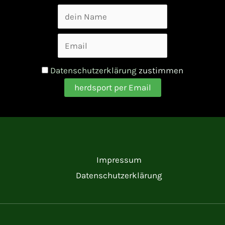
Datenschutzerklärung
zustimmen
Impressum
Datenschutzerklärung