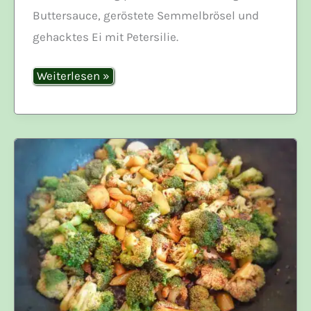
Buttersauce, geröstete Semmelbrösel und
gehacktes Ei mit Petersilie.
Blumenkohl
Weiterlesen »
polnisch