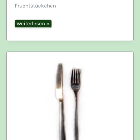
Fruchtstückchen
asiatische
Weiterlesen »
Süß-
Sauer-
Soße
mit
Ananas