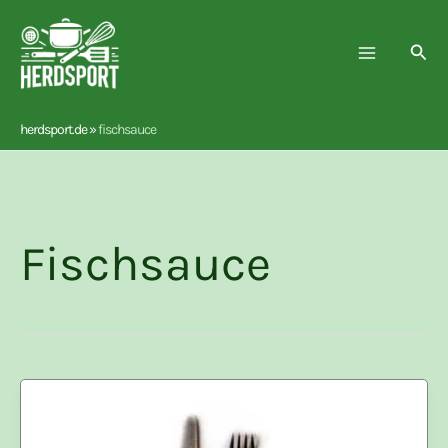
Zum
Inhalt
Suc
springen
herdsport.de
»
fischsauce
Fischsauce