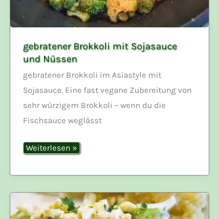
gebratener Brokkoli mit Sojasauce
und Nüssen
gebratener Brokkoli im Asiastyle mit
Sojasauce. Eine fast vegane Zubereitung von
sehr würzigem Brokkoli – wenn du die
Fischsauce weglässt
gebratener
Weiterlesen »
Brokkoli
mit
Sojasauce
und
Nüssen