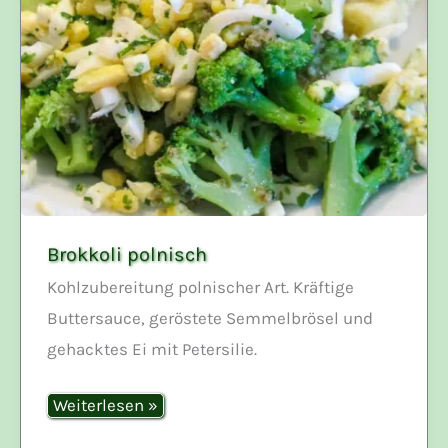
Brokkoli polnisch
Kohlzubereitung polnischer Art. Kräftige
Buttersauce, geröstete Semmelbrösel und
gehacktes Ei mit Petersilie.
Brokkoli
Weiterlesen »
polnisch