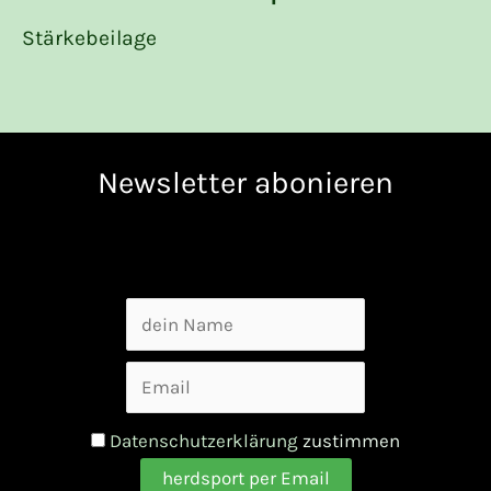
Stärkebeilage
Newsletter abonieren
Datenschutzerklärung
zustimmen