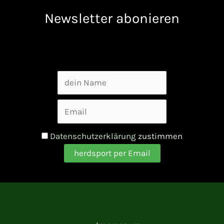
Newsletter abonieren
Datenschutzerklärung
zustimmen