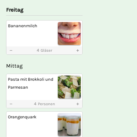
Freitag
Bananenmilch
4
Gläser
Mittag
Pasta mit Brokkoli und
Parmesan
4
Personen
Orangenquark