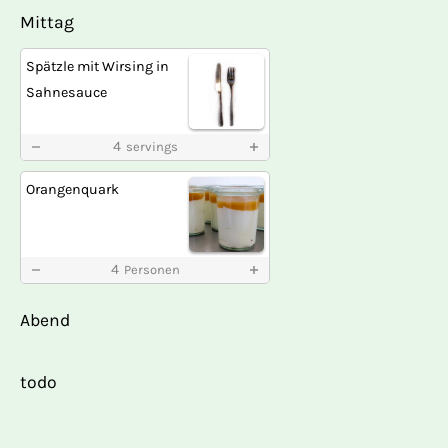
Mittag
Spätzle mit Wirsing in
Sahnesauce
4
servings
Orangenquark
4
Personen
Abend
todo