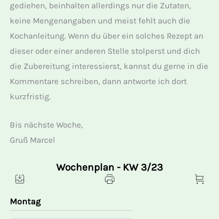
gediehen, beinhalten allerdings nur die Zutaten,
keine Mengenangaben und meist fehlt auch die
Kochanleitung. Wenn du über ein solches Rezept an
dieser oder einer anderen Stelle stolperst und dich
die Zubereitung interessierst, kannst du gerne in die
Kommentare schreiben, dann antworte ich dort
kurzfristig.
Bis nächste Woche,
Gruß Marcel
Wochenplan - KW 3/23
Montag