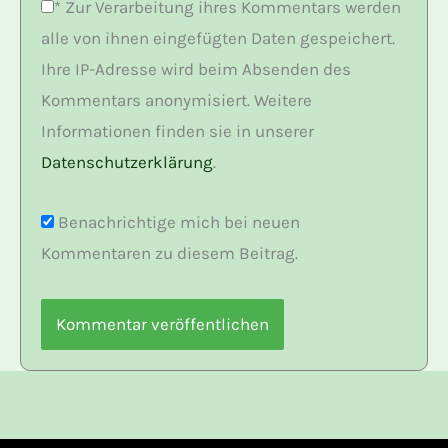
*
Zur Verarbeitung ihres Kommentars werden
alle von ihnen eingefügten Daten gespeichert.
Ihre IP-Adresse wird beim Absenden des
Kommentars anonymisiert. Weitere
Informationen finden sie in unserer
Datenschutzerklärung
.
Benachrichtige mich bei neuen
Kommentaren zu diesem Beitrag.