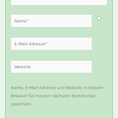
Name*
E-
Mail-
Adresse*
Website
Name, E-Mail-Adresse und Website in diesem
Browser für meinen nächsten Kommentar
speichern.