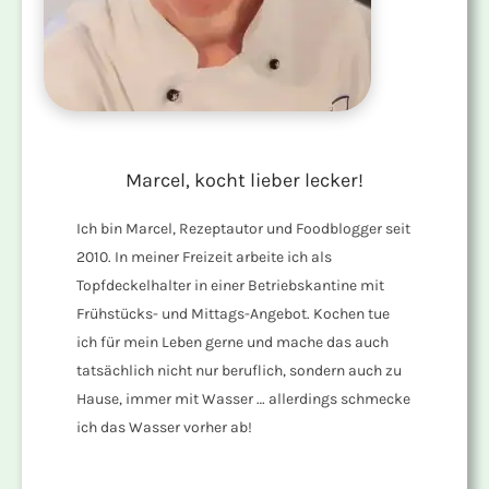
Marcel, kocht lieber lecker!
Ich bin Marcel, Rezeptautor und Foodblogger seit
2010. In meiner Freizeit arbeite ich als
Topfdeckelhalter in einer Betriebskantine mit
Frühstücks- und Mittags-Angebot. Kochen tue
ich für mein Leben gerne und mache das auch
tatsächlich nicht nur beruflich, sondern auch zu
Hause, immer mit Wasser … allerdings schmecke
ich das Wasser vorher ab!