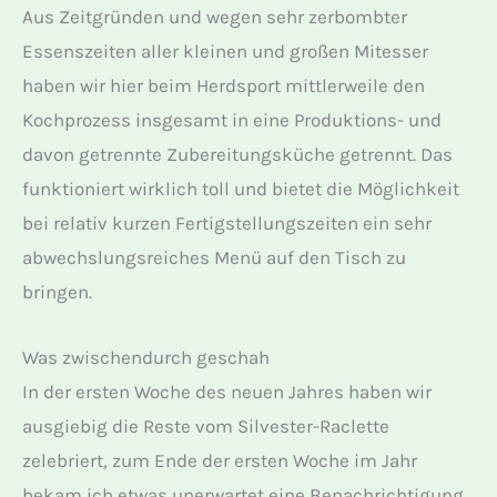
Aus Zeitgründen und wegen sehr zerbombter
Essenszeiten aller kleinen und großen Mitesser
haben wir hier beim Herdsport mittlerweile den
Kochprozess insgesamt in eine Produktions- und
davon getrennte Zubereitungsküche getrennt. Das
funktioniert wirklich toll und bietet die Möglichkeit
bei relativ kurzen Fertigstellungszeiten ein sehr
abwechslungsreiches Menü auf den Tisch zu
bringen.
Was zwischendurch geschah
In der ersten Woche des neuen Jahres haben wir
ausgiebig die Reste vom Silvester-Raclette
zelebriert, zum Ende der ersten Woche im Jahr
bekam ich etwas unerwartet eine Benachrichtigung,