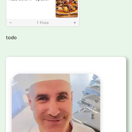
1
Pizza
todo