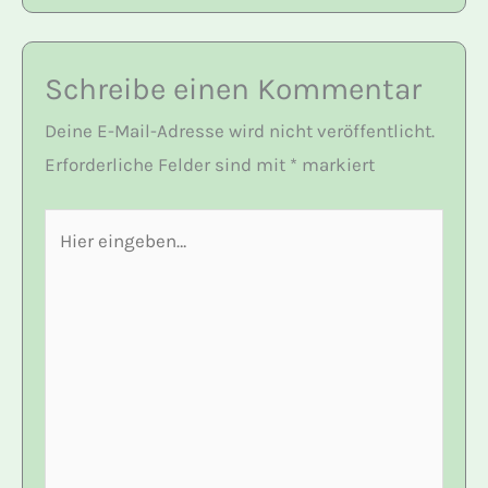
Schreibe einen Kommentar
Deine E-Mail-Adresse wird nicht veröffentlicht.
Erforderliche Felder sind mit
*
markiert
Hier
eingeben…