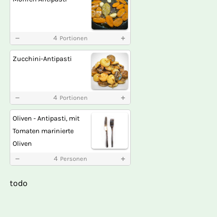
4
Portionen
Zucchini-Antipasti
4
Portionen
Oliven - Antipasti, mit
Tomaten marinierte
Oliven
4
Personen
todo