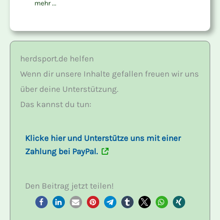
mehr ...
herdsport.de helfen
Wenn dir unsere Inhalte gefallen freuen wir uns
über deine Unterstützung.
Das kannst du tun:
Klicke hier und Unterstütze uns mit einer
Zahlung bei PayPal.
Den Beitrag jetzt teilen!