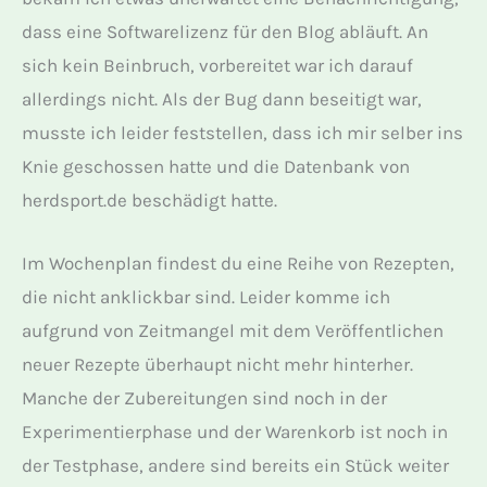
dass eine Softwarelizenz für den Blog abläuft. An
sich kein Beinbruch, vorbereitet war ich darauf
allerdings nicht. Als der Bug dann beseitigt war,
musste ich leider feststellen, dass ich mir selber ins
Knie geschossen hatte und die Datenbank von
herdsport.de beschädigt hatte.
Im Wochenplan findest du eine Reihe von Rezepten,
die nicht anklickbar sind. Leider komme ich
aufgrund von Zeitmangel mit dem Veröffentlichen
neuer Rezepte überhaupt nicht mehr hinterher.
Manche der Zubereitungen sind noch in der
Experimentierphase und der Warenkorb ist noch in
der Testphase, andere sind bereits ein Stück weiter