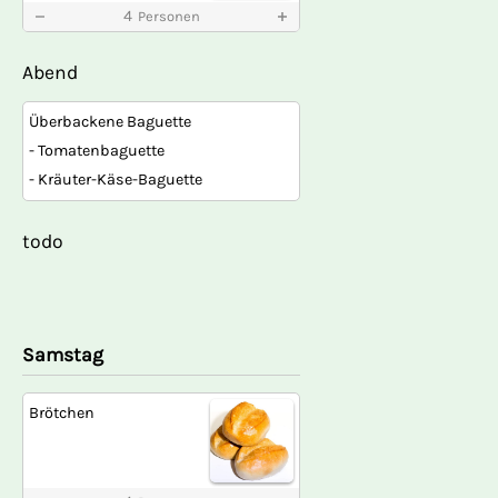
4
Personen
Abend
Überbackene Baguette
- Tomatenbaguette
- Kräuter-Käse-Baguette
todo
Samstag
Brötchen