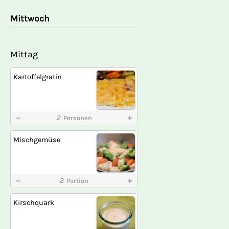
Mittwoch
Mittag
Kartoffelgratin
2
Personen
Mischgemüse
2
Portion
Kirschquark