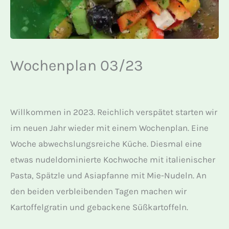
Wochenplan 03/23
Willkommen in 2023. Reichlich verspätet starten wir
im neuen Jahr wieder mit einem Wochenplan. Eine
Woche abwechslungsreiche Küche. Diesmal eine
etwas nudeldominierte Kochwoche mit italienischer
Pasta, Spätzle und Asiapfanne mit Mie-Nudeln. An
den beiden verbleibenden Tagen machen wir
Kartoffelgratin und gebackene Süßkartoffeln.