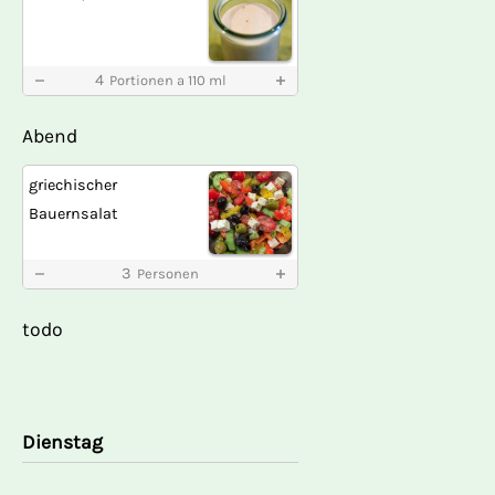
4
Portionen a 110 ml
Abend
griechischer
Bauernsalat
3
Personen
todo
Dienstag