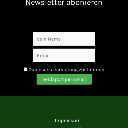
Newsletter abonieren
Datenschutzerklärung
zustimmen
Impressum