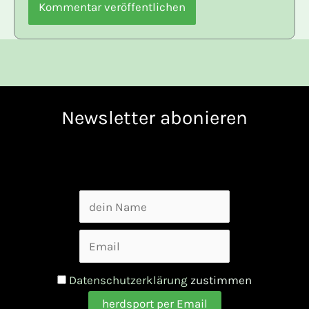
Newsletter abonieren
Datenschutzerklärung
zustimmen