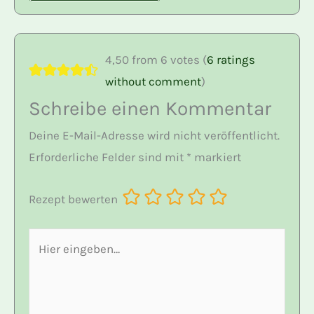
4,50 from 6 votes (
6 ratings
without comment
)
Schreibe einen Kommentar
Deine E-Mail-Adresse wird nicht veröffentlicht.
Erforderliche Felder sind mit
*
markiert
Rezept bewerten
Hier
eingeben…