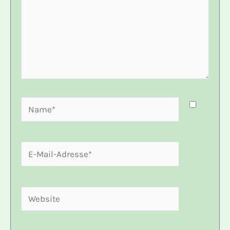
Name*
E-
Mail-
Adresse*
Website