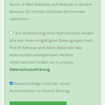
Name, E-Mail-Adresse und Website in diesem
Browser für meinen nächsten Kommentar
speichern.
*
Zur Verarbeitung ihres Kommentars werden
alle von ihnen eingefügten Daten gespeichert.
Ihre IP-Adresse wird beim Absenden des
Kommentars anonymisiert. Weitere
Informationen finden sie in unserer
Datenschutzerklärung
.
Benachrichtige mich bei neuen
Kommentaren zu diesem Beitrag.