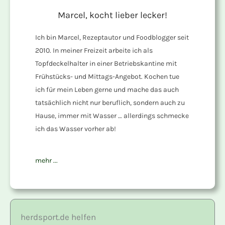
Marcel, kocht lieber lecker!
Ich bin Marcel, Rezeptautor und Foodblogger seit
2010. In meiner Freizeit arbeite ich als
Topfdeckelhalter in einer Betriebskantine mit
Frühstücks- und Mittags-Angebot. Kochen tue
ich für mein Leben gerne und mache das auch
tatsächlich nicht nur beruflich, sondern auch zu
Hause, immer mit Wasser … allerdings schmecke
ich das Wasser vorher ab!
mehr ...
herdsport.de helfen