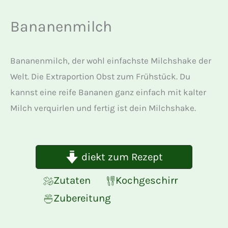
Bananenmilch
Bananenmilch, der wohl einfachste Milchshake der
Welt. Die Extraportion Obst zum Frühstück. Du
kannst eine reife Bananen ganz einfach mit kalter
Milch verquirlen und fertig ist dein Milchshake.
diekt zum Rezept
Zutaten
Kochgeschirr
Zubereitung