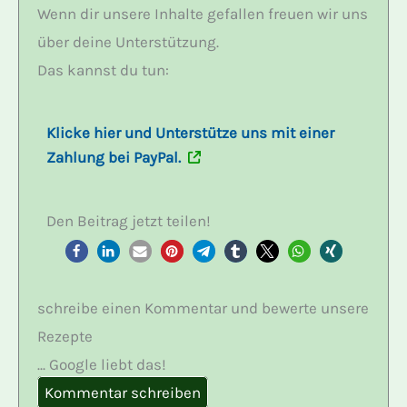
Wenn dir unsere Inhalte gefallen freuen wir uns
über deine Unterstützung.
Das kannst du tun:
Klicke hier und Unterstütze uns mit einer
Zahlung bei PayPal.
Den Beitrag jetzt teilen!
schreibe einen Kommentar und bewerte unsere
Rezepte
... Google liebt das!
Kommentar schreiben