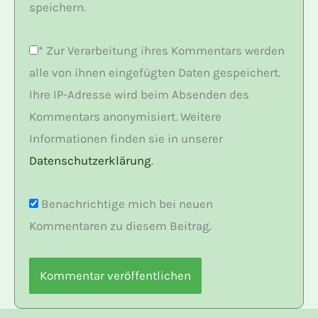
speichern.
*
Zur Verarbeitung ihres Kommentars werden
alle von ihnen eingefügten Daten gespeichert.
Ihre IP-Adresse wird beim Absenden des
Kommentars anonymisiert. Weitere
Informationen finden sie in unserer
Datenschutzerklärung
.
Benachrichtige mich bei neuen
Kommentaren zu diesem Beitrag.