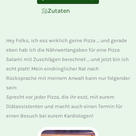
Zutaten
Hey Folks, ich ess wirklich gerne Pizza … und gerade
eben hab ich die Nährwertangaben für eine Pizza
Salami mit Zuschlägen berechnet … und jetzt bin ich
echt platt! Mein eindringlicher Rat nach
Rücksprache mit meinem Anwalt kann nur folgender
sein:
Sprecht vor jeder Pizza, die ihr esst, mit eurem
Diätassistenten und macht auch einen Termin für
einen Besuch bei eurem Kardiologen!