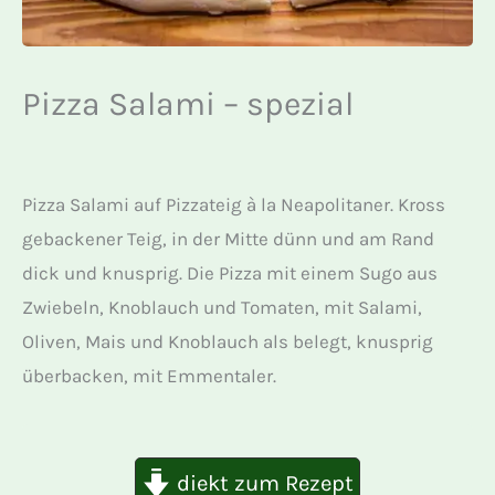
Pizza Salami – spezial
Pizza Salami auf Pizzateig à la Neapolitaner. Kross
gebackener Teig, in der Mitte dünn und am Rand
dick und knusprig. Die Pizza mit einem Sugo aus
Zwiebeln, Knoblauch und Tomaten, mit Salami,
Oliven, Mais und Knoblauch als belegt, knusprig
überbacken, mit Emmentaler.
diekt zum Rezept