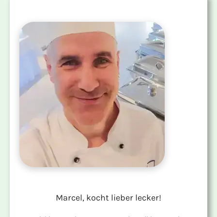
Marcel, kocht lieber lecker!