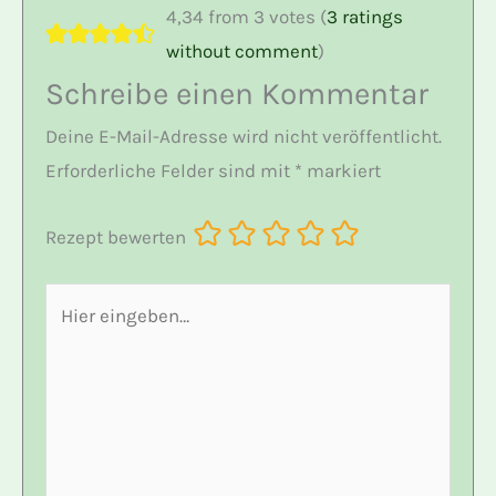
4,34 from 3 votes (
3 ratings
without comment
)
Schreibe einen Kommentar
Deine E-Mail-Adresse wird nicht veröffentlicht.
Erforderliche Felder sind mit
*
markiert
Rezept bewerten
Hier
eingeben…