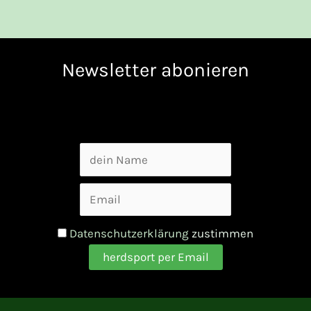
Newsletter abonieren
Datenschutzerklärung
zustimmen