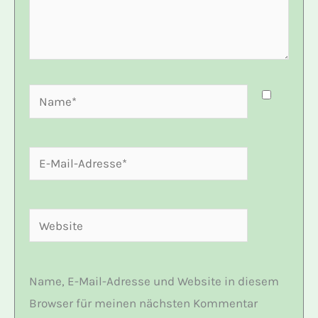
Name*
E-
Mail-
Adresse*
Website
Name, E-Mail-Adresse und Website in diesem
Browser für meinen nächsten Kommentar