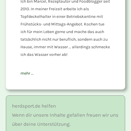
Ich bin Marcel, Rezeptautor und Foodblogger seit
2010. In meiner Freizeit arbeite ich als
Topfdeckelhalter in einer Betriebskantine mit
Frühstücks- und Mittags-Angebot. Kochen tue
ich für mein Leben gerne und mache das auch
tatsächlich nicht nur beruflich, sondern auch zu
Hause, immer mit Wasser … allerdings schmecke
ich das Wasser vorher ab!
mehr ...
herdsport.de helfen
Wenn dir unsere Inhalte gefallen freuen wir uns
über deine Unterstützung.