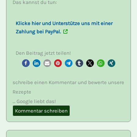
Das kannst du tun:
Klicke hier und Unterstütze uns mit einer
Zahlung bei PayPal.
Den Beitrag jetzt teilen!
schreibe einen Kommentar und bewerte unsere
Rezepte
... Google liebt das!
Kommentar schreiben