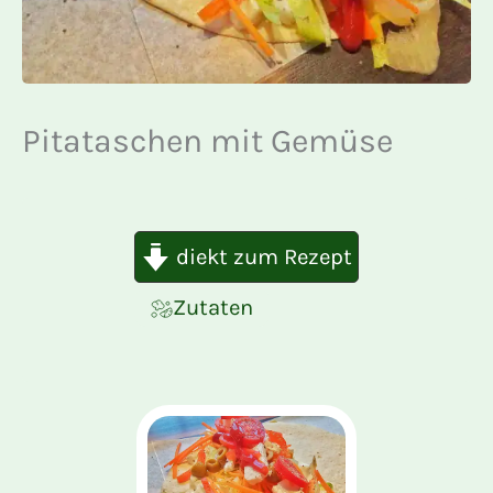
Pitataschen mit Gemüse
diekt zum Rezept
Zutaten