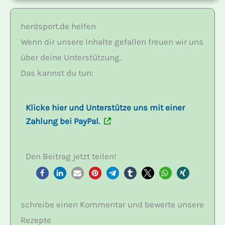
herdsport.de helfen
Wenn dir unsere Inhalte gefallen freuen wir uns
über deine Unterstützung.
Das kannst du tun:
Klicke hier und Unterstütze uns mit einer
Zahlung bei PayPal.
Den Beitrag jetzt teilen!
schreibe einen Kommentar und bewerte unsere
Rezepte