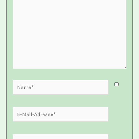
Name*
E-
Mail-
Adresse*
Website