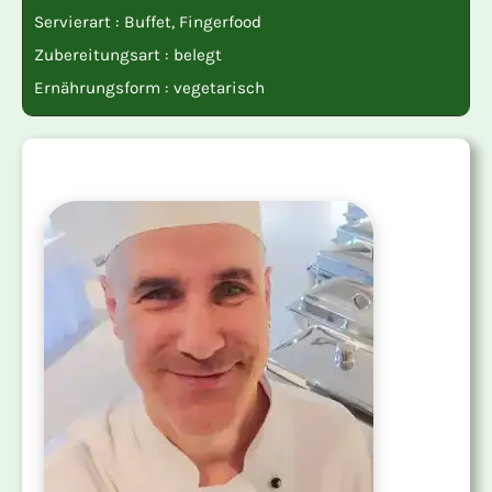
Servierart :
Buffet
,
Fingerfood
Zubereitungsart :
belegt
Ernährungsform :
vegetarisch