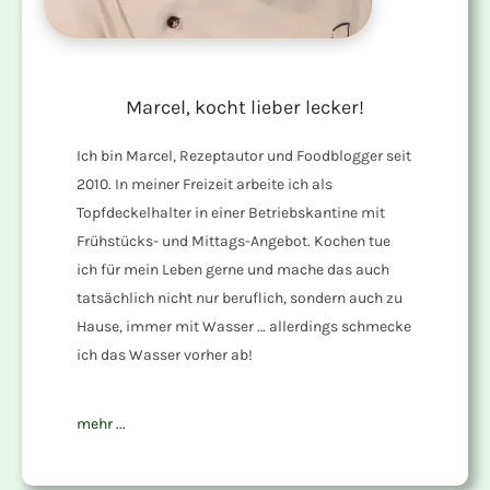
Marcel, kocht lieber lecker!
Ich bin Marcel, Rezeptautor und Foodblogger seit
2010. In meiner Freizeit arbeite ich als
Topfdeckelhalter in einer Betriebskantine mit
Frühstücks- und Mittags-Angebot. Kochen tue
ich für mein Leben gerne und mache das auch
tatsächlich nicht nur beruflich, sondern auch zu
Hause, immer mit Wasser … allerdings schmecke
ich das Wasser vorher ab!
mehr ...