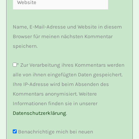
Name, E-Mail-Adresse und Website in diesem
Browser für meinen nächsten Kommentar
speichern.
*
Zur Verarbeitung ihres Kommentars werden
alle von ihnen eingefügten Daten gespeichert.
Ihre IP-Adresse wird beim Absenden des
Kommentars anonymisiert. Weitere
Informationen finden sie in unserer
Datenschutzerklärung
.
Benachrichtige mich bei neuen