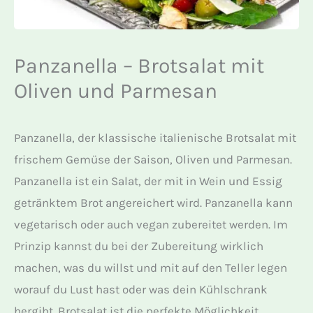
Panzanella – Brotsalat mit
Oliven und Parmesan
Panzanella, der klassische italienische Brotsalat mit
frischem Gemüse der Saison, Oliven und Parmesan.
Panzanella ist ein Salat, der mit in Wein und Essig
getränktem Brot angereichert wird. Panzanella kann
vegetarisch oder auch vegan zubereitet werden. Im
Prinzip kannst du bei der Zubereitung wirklich
machen, was du willst und mit auf den Teller legen
worauf du Lust hast oder was dein Kühlschrank
hergibt. Brotsalat ist die perfekte Möglichkeit,