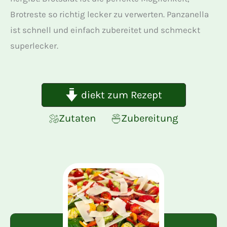
Brotreste so richtig lecker zu verwerten. Panzanella
ist schnell und einfach zubereitet und schmeckt
superlecker.
diekt zum Rezept
Zutaten
Zubereitung