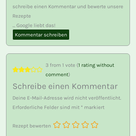
schreibe einen Kommentar und bewerte unsere
Rezepte
... Google liebt das!
Kommentar schreiben
3 from 1 vote (
1 rating without
comment
)
Schreibe einen Kommentar
Deine E-Mail-Adresse wird nicht veröffentlicht.
Erforderliche Felder sind mit
*
markiert
Rezept bewerten