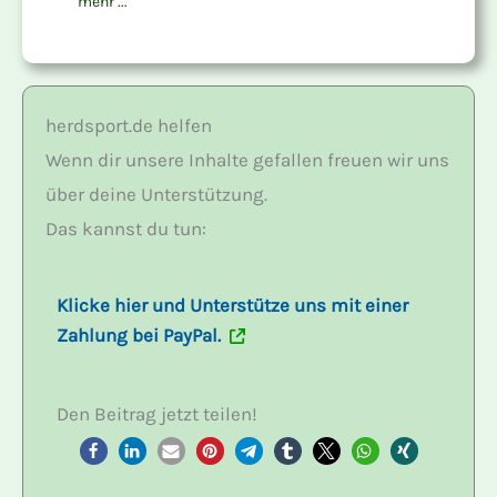
mehr ...
herdsport.de helfen
Wenn dir unsere Inhalte gefallen freuen wir uns
über deine Unterstützung.
Das kannst du tun:
Klicke hier und Unterstütze uns mit einer
Zahlung bei PayPal.
Den Beitrag jetzt teilen!