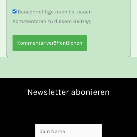
Benachrichtige mich bei neuen
Kommentaren zu diesem Beitrag.
Newsletter abonieren