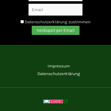
Datenschutzerklärung
zustimmen
Impressum
Datenschutzerklärung