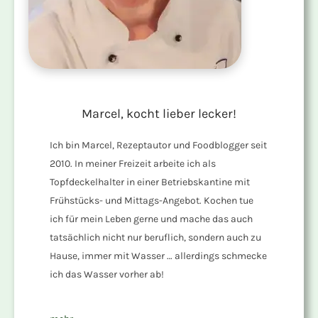
Marcel, kocht lieber lecker!
Ich bin Marcel, Rezeptautor und Foodblogger seit
2010. In meiner Freizeit arbeite ich als
Topfdeckelhalter in einer Betriebskantine mit
Frühstücks- und Mittags-Angebot. Kochen tue
ich für mein Leben gerne und mache das auch
tatsächlich nicht nur beruflich, sondern auch zu
Hause, immer mit Wasser … allerdings schmecke
ich das Wasser vorher ab!