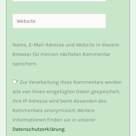
Mail-
Adresse*
Website
Name, E-Mail-Adresse und Website in diesem
Browser für meinen nächsten Kommentar
speichern.
*
Zur Verarbeitung ihres Kommentars werden
alle von ihnen eingefügten Daten gespeichert.
Ihre IP-Adresse wird beim Absenden des
Kommentars anonymisiert. Weitere
Informationen finden sie in unserer
Datenschutzerklärung
.