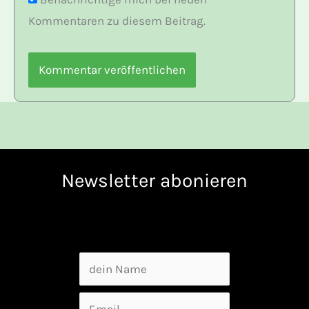
Kommentaren zu diesem Beitrag.
Newsletter abonieren