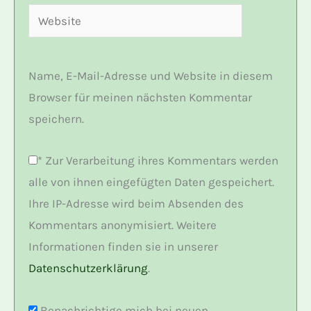
Website
Name, E-Mail-Adresse und Website in diesem
Browser für meinen nächsten Kommentar
speichern.
*
Zur Verarbeitung ihres Kommentars werden
alle von ihnen eingefügten Daten gespeichert.
Ihre IP-Adresse wird beim Absenden des
Kommentars anonymisiert. Weitere
Informationen finden sie in unserer
Datenschutzerklärung
.
Benachrichtige mich bei neuen