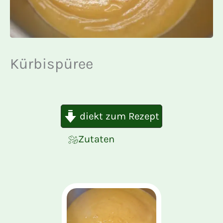
Kürbispüree
diekt zum Rezept
Zutaten