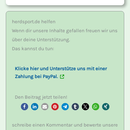
herdsport.de helfen
Wenn dir unsere Inhalte gefallen freuen wir uns
über deine Unterstützung.
Das kannst du tun:
Klicke hier und Unterstütze uns mit einer
Zahlung bei PayPal.
Den Beitrag jetzt teilen!
schreibe einen Kommentar und bewerte unsere