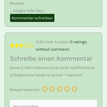
Rezepte
... Google liebt das!
Kommentar schreiben
2,60 from 5 votes (
5 ratings
without comment
)
Schreibe einen Kommentar
Deine E-Mail-Adresse wird nicht veröffentlicht.
Erforderliche Felder sind mit
*
markiert
Rezept bewerten
Hier