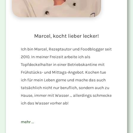
Marcel, kocht lieber lecker!
Ich bin Marcel, Rezeptautor und Foodblogger seit
2010. In meiner Freizeit arbeite ich als
Topfdeckelhalter in einer Betriebskantine mit
Frühstücks- und Mittags-Angebot. Kochen tue
ich für mein Leben gerne und mache das auch
tatsächlich nicht nur beruflich, sondern auch zu
Hause, immer mit Wasser … allerdings schmecke
ich das Wasser vorher ab!
mehr ...