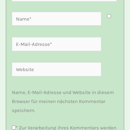
Name*
E-
Mail-
Adresse*
Website
Name, E-Mail-Adresse und Website in diesem
Browser für meinen nächsten Kommentar
speichern.
*
Zur Verarbeitung ihres Kommentars werden