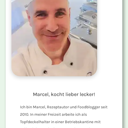
Marcel, kocht lieber lecker!
Ich bin Marcel, Rezeptautor und Foodblogger seit
2010. In meiner Freizeit arbeite ich als
Topfdeckelhalter in einer Betriebskantine mit