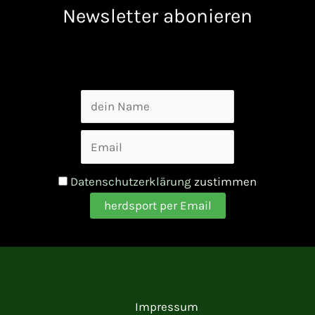
Newsletter abonieren
Datenschutzerklärung
zustimmen
Impressum