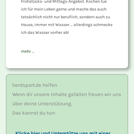
Frühstücks- und Mittags-Angebot. Kochen tue
ich für mein Leben gerne und mache das auch
tatsächlich nicht nur beruflich, sondern auch zu
Hause, immer mit Wasser … allerdings schmecke
ich das Wasser vorher ab!
mehr ...
herdsport.de helfen
Wenn dir unsere Inhalte gefallen freuen wir uns
über deine Unterstützung.
Das kannst du tun:
Klicke hier und Unterstütze uns mit einer