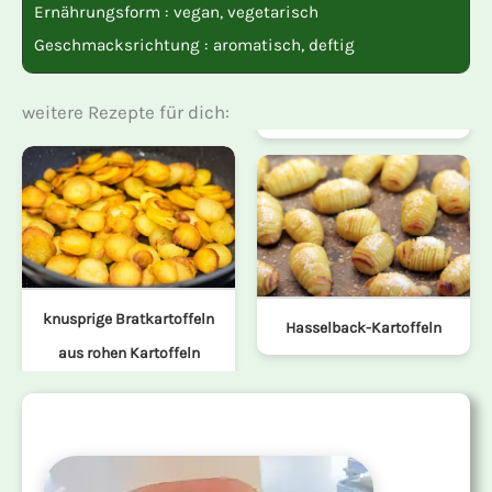
Ernährungsform :
vegan
,
vegetarisch
Geschmacksrichtung :
aromatisch
,
deftig
weitere Rezepte für dich:
knusprige Bratkartoffeln
Hasselback-Kartoffeln
aus rohen Kartoffeln