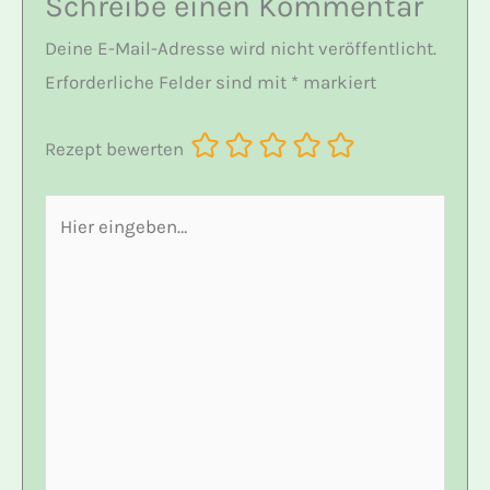
Schreibe einen Kommentar
Deine E-Mail-Adresse wird nicht veröffentlicht.
Erforderliche Felder sind mit
*
markiert
Rezept bewerten
Hier
eingeben…