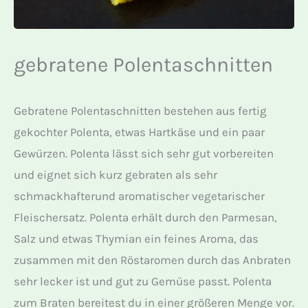
gebratene Polentaschnitten
Gebratene Polentaschnitten bestehen aus fertig
gekochter Polenta, etwas Hartkäse und ein paar
Gewürzen. Polenta lässt sich sehr gut vorbereiten
und eignet sich kurz gebraten als sehr
schmackhafterund aromatischer vegetarischer
Fleischersatz. Polenta erhält durch den Parmesan,
Salz und etwas Thymian ein feines Aroma, das
zusammen mit den Röstaromen durch das Anbraten
sehr lecker ist und gut zu Gemüse passt. Polenta
zum Braten bereitest du in einer größeren Menge vor.