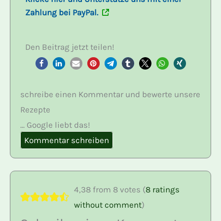
Zahlung bei PayPal.
Den Beitrag jetzt teilen!
schreibe einen Kommentar und bewerte unsere
Rezepte
... Google liebt das!
Kommentar schreiben
4,38 from 8 votes (
8 ratings
without comment
)