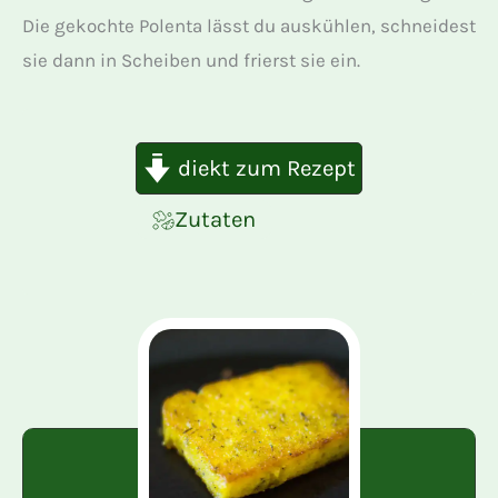
Die gekochte Polenta lässt du auskühlen, schneidest
sie dann in Scheiben und frierst sie ein.
diekt zum Rezept
Zutaten