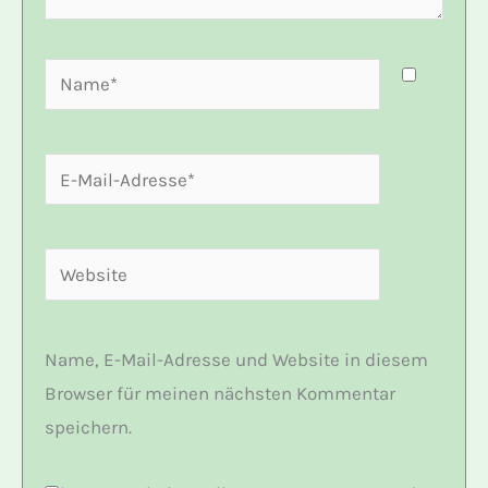
Name*
E-
Mail-
Adresse*
Website
Name, E-Mail-Adresse und Website in diesem
Browser für meinen nächsten Kommentar
speichern.