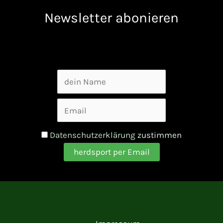
Newsletter abonieren
Datenschutzerklärung
zustimmen