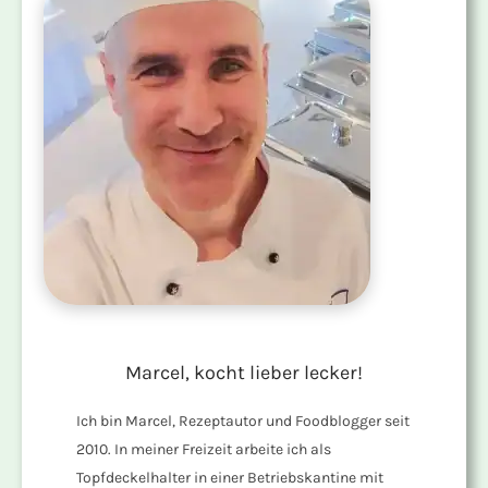
Marcel, kocht lieber lecker!
Ich bin Marcel, Rezeptautor und Foodblogger seit
2010. In meiner Freizeit arbeite ich als
Topfdeckelhalter in einer Betriebskantine mit