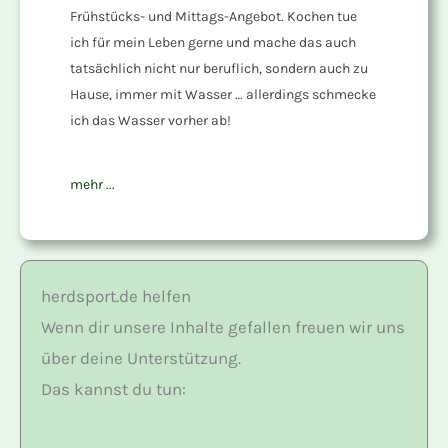
Frühstücks- und Mittags-Angebot. Kochen tue
ich für mein Leben gerne und mache das auch
tatsächlich nicht nur beruflich, sondern auch zu
Hause, immer mit Wasser … allerdings schmecke
ich das Wasser vorher ab!
mehr ...
herdsport.de helfen
Wenn dir unsere Inhalte gefallen freuen wir uns
über deine Unterstützung.
Das kannst du tun: