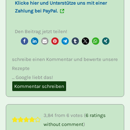
Klicke hier und Unterstütze uns mit einer
Zahlung bei PayPal.
Den Beitrag jetzt teilen!
schreibe einen Kommentar und bewerte unsere
Rezepte
... Google liebt das!
Kommentar schreiben
3,84 from 6 votes (
6 ratings
without comment
)