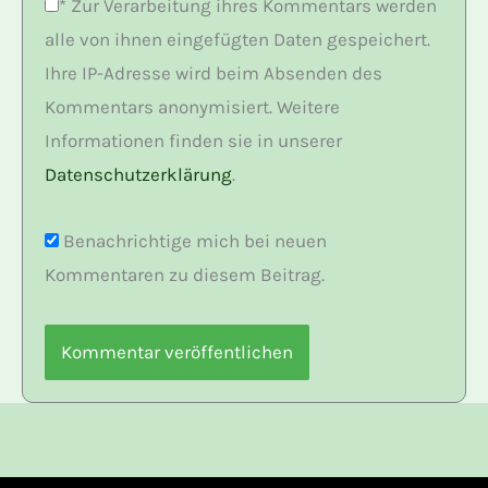
*
Zur Verarbeitung ihres Kommentars werden
alle von ihnen eingefügten Daten gespeichert.
Ihre IP-Adresse wird beim Absenden des
Kommentars anonymisiert. Weitere
Informationen finden sie in unserer
Datenschutzerklärung
.
Benachrichtige mich bei neuen
Kommentaren zu diesem Beitrag.