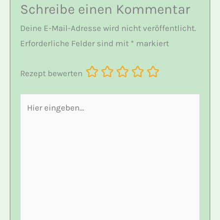
Schreibe einen Kommentar
Deine E-Mail-Adresse wird nicht veröffentlicht.
Erforderliche Felder sind mit
*
markiert
Rezept bewerten
Hier
eingeben…