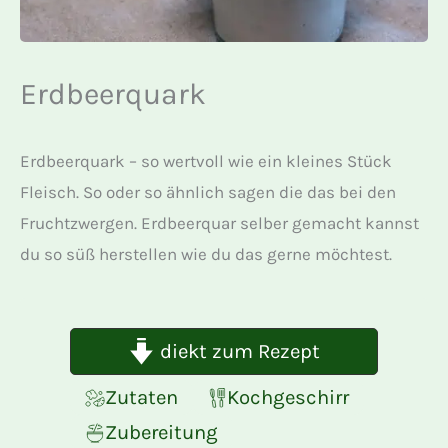
Erdbeerquark
Erdbeerquark – so wertvoll wie ein kleines Stück
Fleisch. So oder so ähnlich sagen die das bei den
Fruchtzwergen. Erdbeerquar selber gemacht kannst
du so süß herstellen wie du das gerne möchtest.
diekt zum Rezept
Zutaten
Kochgeschirr
Zubereitung