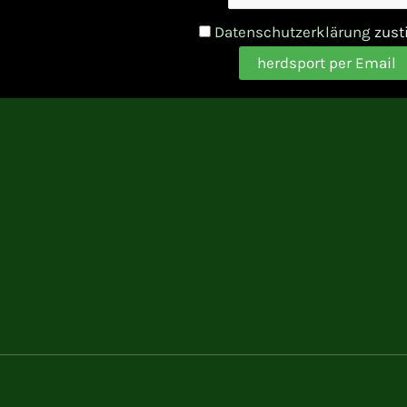
Datenschutzerklärung
zus