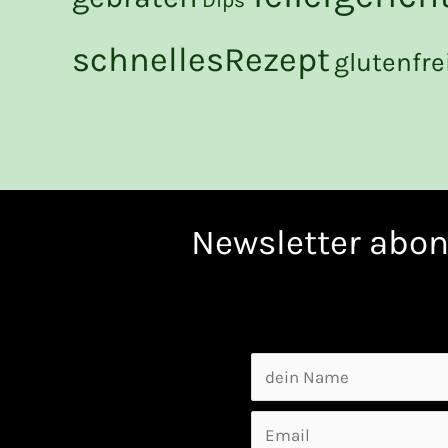
schnellesRezept
glutenfre
Newsletter abon