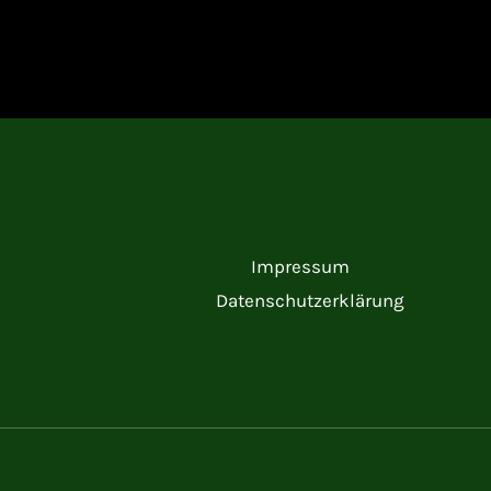
Impressum
Datenschutzerklärung