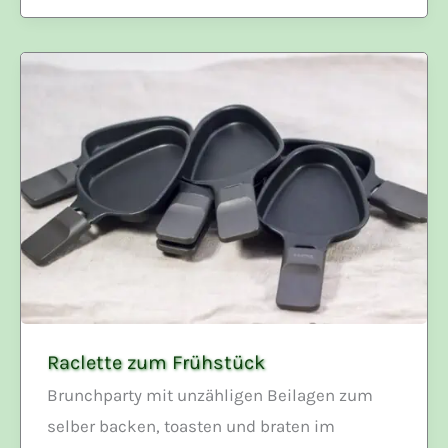
Raclette zum Frühstück
Brunchparty mit unzähligen Beilagen zum
selber backen, toasten und braten im