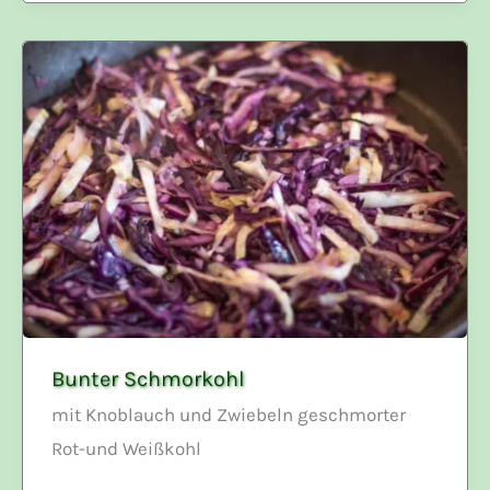
Bunter Schmorkohl
mit Knoblauch und Zwiebeln geschmorter
Rot-und Weißkohl