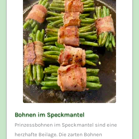
Bohnen im Speckmantel
Prinzessbohnen im Speckmantel sind eine
herzhafte Beilage. Die zarten Bohnen