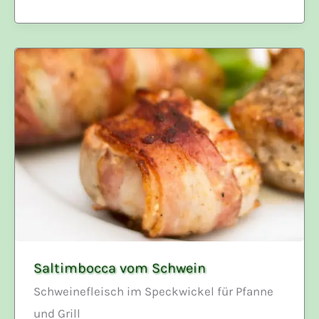
Saltimbocca vom Schwein
Schweinefleisch im Speckwickel für Pfanne
und Grill