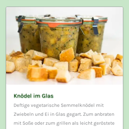
Parmesan
Knödel im Glas
Deftige vegetarische Semmelknödel mit
Zwiebeln und Ei in Glas gegart. Zum anbraten
mit Soße oder zum grillen als leicht geröstete