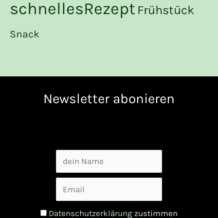
schnellesRezept
Frühstück
Snack
Newsletter abonieren
Datenschutzerklärung
zustimmen