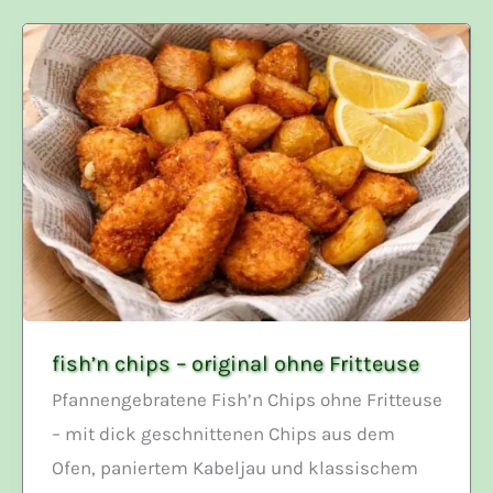
fish’n chips – original ohne Fritteuse
Pfannengebratene Fish’n Chips ohne Fritteuse
– mit dick geschnittenen Chips aus dem
Ofen, paniertem Kabeljau und klassischem