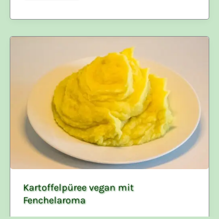
Kartoffelpüree vegan mit
Fenchelaroma