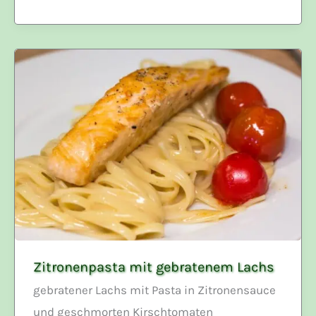
Zitronenpasta mit gebratenem Lachs
gebratener Lachs mit Pasta in Zitronensauce
und geschmorten Kirschtomaten