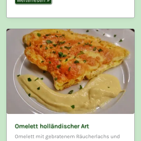
Weiterlesen »
Antipasti
Omelett holländischer Art
Omelett mit gebratenem Räucherlachs und