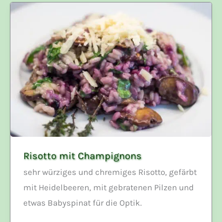
Risotto mit Champignons
sehr würziges und chremiges Risotto, gefärbt
mit Heidelbeeren, mit gebratenen Pilzen und
etwas Babyspinat für die Optik.