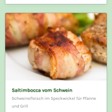
Saltimbocca vom Schwein
Schweinefleisch im Speckwickel für Pfanne
und Grill