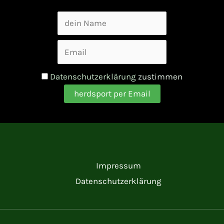
Datenschutzerklärung
zustimmen
Impressum
Datenschutzerklärung